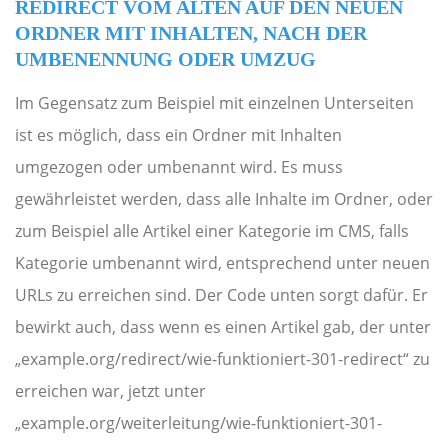
REDIRECT VOM ALTEN AUF DEN NEUEN
ORDNER MIT INHALTEN, NACH DER
UMBENENNUNG ODER UMZUG
Im Gegensatz zum Beispiel mit einzelnen Unterseiten
ist es möglich, dass ein Ordner mit Inhalten
umgezogen oder umbenannt wird. Es muss
gewährleistet werden, dass alle Inhalte im Ordner, oder
zum Beispiel alle Artikel einer Kategorie im CMS, falls
Kategorie umbenannt wird, entsprechend unter neuen
URLs zu erreichen sind. Der Code unten sorgt dafür. Er
bewirkt auch, dass wenn es einen Artikel gab, der unter
„example.org/redirect/wie-funktioniert-301-redirect“ zu
erreichen war, jetzt unter
„example.org/weiterleitung/wie-funktioniert-301-