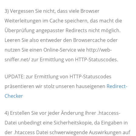
3) Vergessen Sie nicht, dass viele Browser
Weiterleitungen im Cache speichern, das macht die
Überprüfung angepasster Redirects nicht möglich.
Leeren Sie also entweder den Browsercache oder
nutzen Sie einen Online-Service wie http://web-
sniffer.net/ zur Ermittlung von HTTP-Statuscodes.
UPDATE: zur Ermittlung von HTTP-Statuscodes
präsentieren wir stolz unseren hauseigenen
Redirect-
Checker
4) Erstellen Sie vor jeder Änderung Ihrer .htaccess-
Datei unbedingt eine Sicherheitskopie, da Eingaben in
der .htaccess Datei schwerwiegende Auswirkungen auf