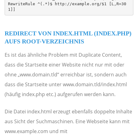
RewriteRule ^(.*)$ http://example.org/$1 [L,R=30
1]]
REDIRECT VON INDEX.HTML (INDEX.PHP)
AUFS ROOT-VERZEICHNIS
Es ist das ähnliche Problem mit Duplicate Content,
dass die Startseite einer Website nicht nur mit oder
ohne „www.domain.tld“ erreichbar ist, sondern auch
dass die Startseite unter www.domain.tld/index.html
(häufig index.php etc.) aufgerufen werden kann.
Die Datei index.html erzeugt ebenfalls doppelte Inhalte
aus Sicht der Suchmaschinen. Eine Webseite kann mit
www.example.com und mit