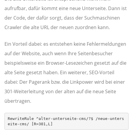
aufrufbar, dafür kommt eine neue Unterseite. Dann ist
der Code, der dafür sorgt, dass der Suchmaschinen
Crawler die alte URL der neuen zuordnen kann.
Ein Vorteil dabei: es entstehen keine Fehlermeldungen
auf der Website, auch wenn Ihre Seitenbesucher
beispielsweise ein Browser-Lesezeichen gesetzt auf die
alte Seite gesetzt haben. Ein weiterer, SEO-Vorteil
dabei: Der Pagerank bzw. die Linkpower wird bei einer
301-Weiterleitung von der alten auf die neue Seite
übertragen.
RewriteRule ^alter-unterseite-cms/?$ /neue-unters
eite-cms/ [R=301,L]