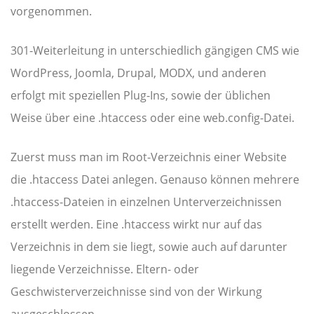
vorgenommen.
301-Weiterleitung in unterschiedlich gängigen CMS wie
WordPress, Joomla, Drupal, MODX, und anderen
erfolgt mit speziellen Plug-Ins, sowie der üblichen
Weise über eine .htaccess oder eine web.config-Datei.
Zuerst muss man im Root-Verzeichnis einer Website
die .htaccess Datei anlegen. Genauso können mehrere
.htaccess-Dateien in einzelnen Unterverzeichnissen
erstellt werden. Eine .htaccess wirkt nur auf das
Verzeichnis in dem sie liegt, sowie auch auf darunter
liegende Verzeichnisse. Eltern- oder
Geschwisterverzeichnisse sind von der Wirkung