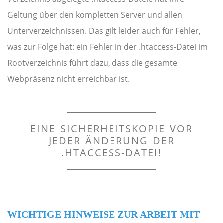
Geltung über den kompletten Server und allen
Unterverzeichnissen. Das gilt leider auch für Fehler,
was zur Folge hat: ein Fehler in der .htaccess-Datei im
Rootverzeichnis führt dazu, dass die gesamte
Webpräsenz nicht erreichbar ist.
EINE SICHERHEITSKOPIE VOR
JEDER ÄNDERUNG DER
.HTACCESS-DATEI!
WICHTIGE HINWEISE ZUR ARBEIT MIT