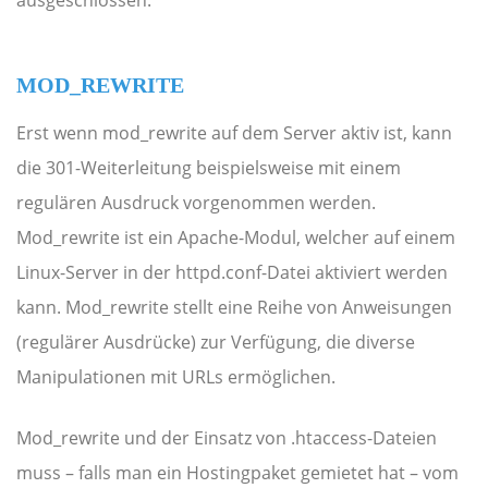
ausgeschlossen.
MOD_REWRITE
Erst wenn mod_rewrite auf dem Server aktiv ist, kann
die 301-Weiterleitung beispielsweise mit einem
regulären Ausdruck vorgenommen werden.
Mod_rewrite ist ein Apache-Modul, welcher auf einem
Linux-Server in der httpd.conf-Datei aktiviert werden
kann. Mod_rewrite stellt eine Reihe von Anweisungen
(regulärer Ausdrücke) zur Verfügung, die diverse
Manipulationen mit URLs ermöglichen.
Mod_rewrite und der Einsatz von .htaccess-Dateien
muss – falls man ein Hostingpaket gemietet hat – vom