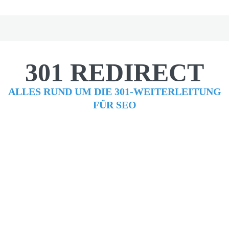
301 REDIRECT
ALLES RUND UM DIE 301-WEITERLEITUNG
FÜR SEO