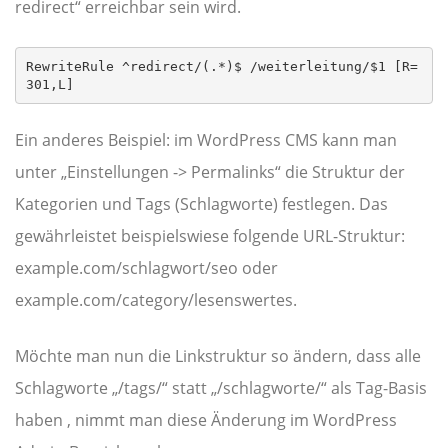
redirect“ erreichbar sein wird.
RewriteRule ^redirect/(.*)$ /weiterleitung/$1 [R=
301,L]
Ein anderes Beispiel: im WordPress CMS kann man
unter „Einstellungen -> Permalinks“ die Struktur der
Kategorien und Tags (Schlagworte) festlegen. Das
gewährleistet beispielswiese folgende URL-Struktur:
example.com/schlagwort/seo oder
example.com/category/lesenswertes.
Möchte man nun die Linkstruktur so ändern, dass alle
Schlagworte „/tags/“ statt „/schlagworte/“ als Tag-Basis
haben , nimmt man diese Änderung im WordPress