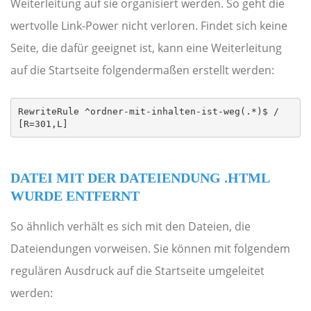
Weiterleitung auf sie organisiert werden. So geht die
wertvolle Link-Power nicht verloren. Findet sich keine
Seite, die dafür geeignet ist, kann eine Weiterleitung
auf die Startseite folgendermaßen erstellt werden:
RewriteRule ^ordner-mit-inhalten-ist-weg(.*)$ / 
[R=301,L]
DATEI MIT DER DATEIENDUNG .HTML
WURDE ENTFERNT
So ähnlich verhält es sich mit den Dateien, die
Dateiendungen vorweisen. Sie können mit folgendem
regulären Ausdruck auf die Startseite umgeleitet
werden: