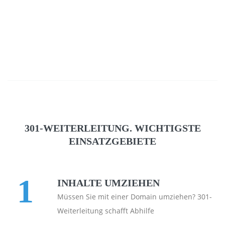
301-WEITERLEITUNG. WICHTIGSTE
EINSATZGEBIETE
1
INHALTE UMZIEHEN
Müssen Sie mit einer Domain umziehen? 301-
Weiterleitung schafft Abhilfe