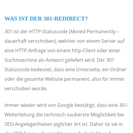
WAS IST DER 301-REDIRECT?
301 ist der HTTP-Statuscode (Moved Permanently –
dauerhaft verschoben), welcher von einem Server auf
eine HTTP-Anfrage von einem http-Client oder einer
Suchmaschine als Antwort geliefert wird. Der 301
Statuscode bedeutet, dass eine Unterseite, ein Ordner
oder die gesamte Website permanent, also für immer
verschoben wurde.
Immer wieder wird von Google bestätigt, dass eine 301-
Weiterleitung die technisch sauberste Möglichkeit bei
SEO-Angelegenheiten jeglicher Art ist. Daher ist sie in