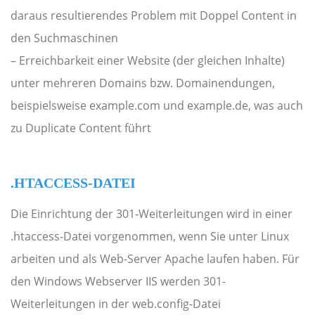
daraus resultierendes Problem mit Doppel Content in
den Suchmaschinen
– Erreichbarkeit einer Website (der gleichen Inhalte)
unter mehreren Domains bzw. Domainendungen,
beispielsweise example.com und example.de, was auch
zu Duplicate Content führt
.HTACCESS-DATEI
Die Einrichtung der 301-Weiterleitungen wird in einer
.htaccess-Datei vorgenommen, wenn Sie unter Linux
arbeiten und als Web-Server Apache laufen haben. Für
den Windows Webserver IIS werden 301-
Weiterleitungen in der web.config-Datei