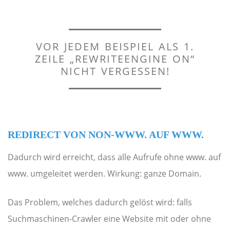
VOR JEDEM BEISPIEL ALS 1.
ZEILE „REWRITEENGINE ON“
NICHT VERGESSEN!
REDIRECT VON NON-WWW. AUF WWW.
Dadurch wird erreicht, dass alle Aufrufe ohne www. auf
www. umgeleitet werden. Wirkung: ganze Domain.
Das Problem, welches dadurch gelöst wird: falls
Suchmaschinen-Crawler eine Website mit oder ohne