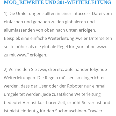
MOD_REWRITE UND 301-WEITERLEITUNG
1) Die Umleitungen sollten in einer .htaccess-Datei vom
einfachen und genauen zu den globaleren und
allumfassenden von oben nach unten erfolgen.
Beispiel: eine einfache Weiterleitung zweier Unterseiten
sollte höher als die globale Regel für „von ohne www.
zu mit www.“ erfolgen.
2) Vermeiden Sie zwei, drei etc. aufeinander folgende
Weiterleitungen. Die Regeln müssen so eingerichtet
werden, dass der User oder der Roboter nur einmal
umgeleitet werden. Jede zusätzliche Weiterleitung
bedeutet Verlust kostbarer Zeit, erhöht Serverlast und
ist nicht eindeutig für den Suchmaschinen-Crawler.