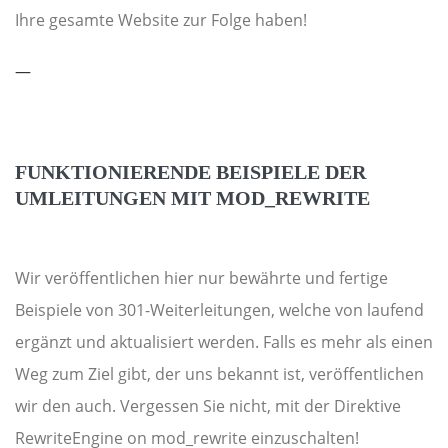
Ihre gesamte Website zur Folge haben!
—
FUNKTIONIERENDE BEISPIELE DER
UMLEITUNGEN MIT MOD_REWRITE
Wir veröffentlichen hier nur bewährte und fertige
Beispiele von 301-Weiterleitungen, welche von laufend
ergänzt und aktualisiert werden. Falls es mehr als einen
Weg zum Ziel gibt, der uns bekannt ist, veröffentlichen
wir den auch. Vergessen Sie nicht, mit der Direktive
RewriteEngine on mod_rewrite einzuschalten!