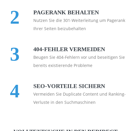
2
PAGERANK BEHALTEN
Nutzen Sie die 301-Weiterleitung um Pagerank
Ihrer Seiten beizubehalten
3
404-FEHLER VERMEIDEN
Beugen Sie 404-Fehlern vor und beseitigen Sie
bereits existierende Probleme
4
SEO-VORTEILE SICHERN
Vermeiden Sie Duplicate Content und Ranking-
Verluste in den Suchmaschinen