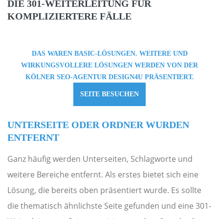
DIE 301-WEITERLEITUNG FÜR
KOMPLIZIERTERE FÄLLE
DAS WAREN BASIC-LÖSUNGEN. WEITERE UND
WIRKUNGSVOLLERE LÖSUNGEN WERDEN VON DER
KÖLNER SEO-AGENTUR DESIGN4U PRÄSENTIERT.
SEITE BESUCHEN
UNTERSEITE ODER ORDNER WURDEN
ENTFERNT
Ganz häufig werden Unterseiten, Schlagworte und
weitere Bereiche entfernt. Als erstes bietet sich eine
Lösung, die bereits oben präsentiert wurde. Es sollte
die thematisch ähnlichste Seite gefunden und eine 301-