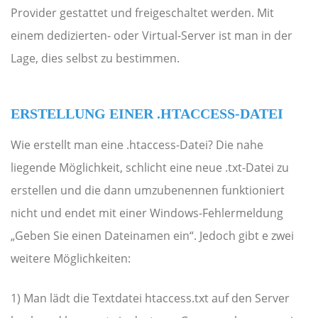
Provider gestattet und freigeschaltet werden. Mit
einem dedizierten- oder Virtual-Server ist man in der
Lage, dies selbst zu bestimmen.
ERSTELLUNG EINER .HTACCESS-DATEI
Wie erstellt man eine .htaccess-Datei? Die nahe
liegende Möglichkeit, schlicht eine neue .txt-Datei zu
erstellen und die dann umzubenennen funktioniert
nicht und endet mit einer Windows-Fehlermeldung
„Geben Sie einen Dateinamen ein“. Jedoch gibt e zwei
weitere Möglichkeiten:
1) Man lädt die Textdatei htaccess.txt auf den Server