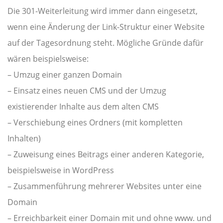
Die 301-Weiterleitung wird immer dann eingesetzt,
wenn eine Änderung der Link-Struktur einer Website
auf der Tagesordnung steht. Mögliche Gründe dafür
wären beispielsweise:
– Umzug einer ganzen Domain
– Einsatz eines neuen CMS und der Umzug
existierender Inhalte aus dem alten CMS
– Verschiebung eines Ordners (mit kompletten
Inhalten)
– Zuweisung eines Beitrags einer anderen Kategorie,
beispielsweise in WordPress
– Zusammenführung mehrerer Websites unter eine
Domain
– Erreichbarkeit einer Domain mit und ohne www. und